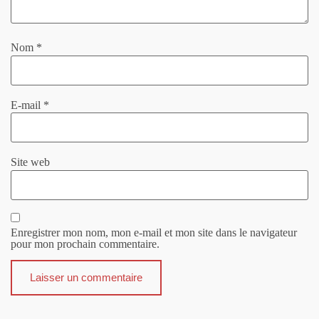
Nom
*
E-mail
*
Site web
Enregistrer mon nom, mon e-mail et mon site dans le navigateur
pour mon prochain commentaire.