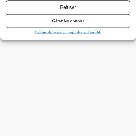
Refuser
Gérer les options
Politique de cookies
Politique de confidentialité