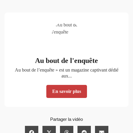
Au bout de l'enquête
Au bout de l’enquête » est un magazine captivant dédié
aux...
En savoir plus
Partager la vidéo