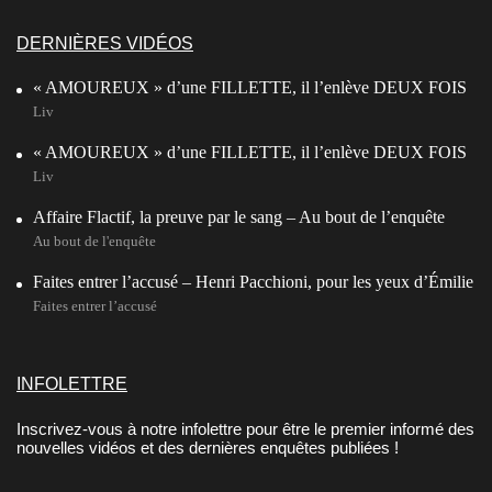
DERNIÈRES VIDÉOS
« AMOUREUX » d’une FILLETTE, il l’enlève DEUX FOIS
Liv
« AMOUREUX » d’une FILLETTE, il l’enlève DEUX FOIS
Liv
Affaire Flactif, la preuve par le sang – Au bout de l’enquête
Au bout de l'enquête
Faites entrer l’accusé – Henri Pacchioni, pour les yeux d’Émilie
Faites entrer l’accusé
INFOLETTRE
Inscrivez-vous à notre infolettre pour être le premier informé des
nouvelles vidéos et des dernières enquêtes publiées !