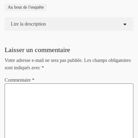
Au bout de l'enquête
Lire la description
Laisser un commentaire
Votre adresse e-mail ne sera pas publiée.
Les champs obligatoires
sont indiqués avec
*
Commentaire
*