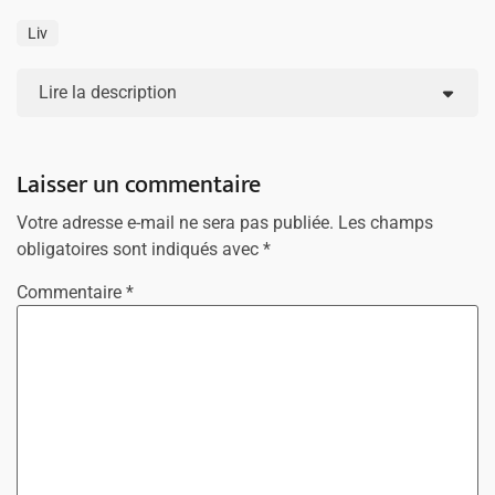
Liv
Lire la description
Laisser un commentaire
Votre adresse e-mail ne sera pas publiée.
Les champs
obligatoires sont indiqués avec
*
Commentaire
*