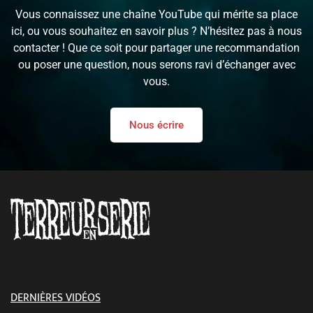
Vous connaissez une chaîne YouTube qui mérite sa place
ici, ou vous souhaitez en savoir plus ? N’hésitez pas à nous
contacter ! Que ce soit pour partager une recommandation
ou poser une question, nous serons ravi d’échanger avec
vous.
Nous écrire
DERNIÈRES VIDÉOS