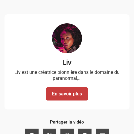
Liv
Liv est une créatrice pionnière dans le domaine du
paranormal,...
En savoir plus
Partager la vidéo