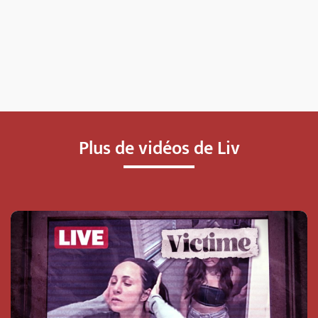
Plus de vidéos de Liv