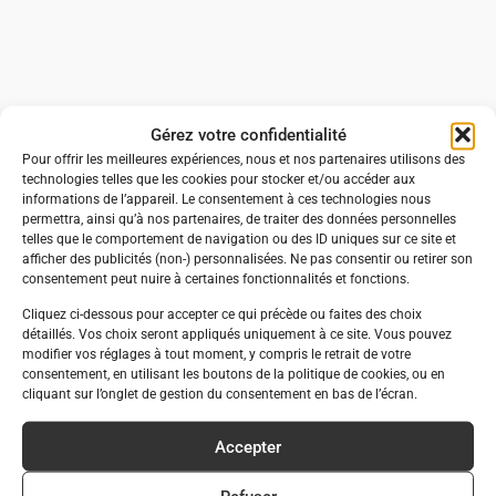
Gérez votre confidentialité
Pour offrir les meilleures expériences, nous et nos partenaires utilisons des
technologies telles que les cookies pour stocker et/ou accéder aux
informations de l’appareil. Le consentement à ces technologies nous
permettra, ainsi qu’à nos partenaires, de traiter des données personnelles
telles que le comportement de navigation ou des ID uniques sur ce site et
afficher des publicités (non-) personnalisées. Ne pas consentir ou retirer son
consentement peut nuire à certaines fonctionnalités et fonctions.
Cliquez ci-dessous pour accepter ce qui précède ou faites des choix
détaillés. Vos choix seront appliqués uniquement à ce site. Vous pouvez
modifier vos réglages à tout moment, y compris le retrait de votre
consentement, en utilisant les boutons de la politique de cookies, ou en
cliquant sur l’onglet de gestion du consentement en bas de l’écran.
Accepter