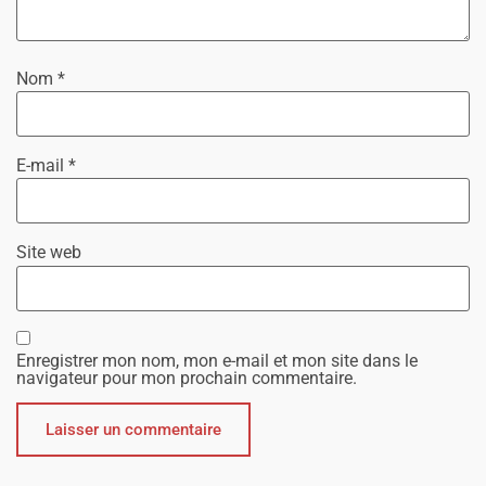
Nom
*
E-mail
*
Site web
Enregistrer mon nom, mon e-mail et mon site dans le
navigateur pour mon prochain commentaire.