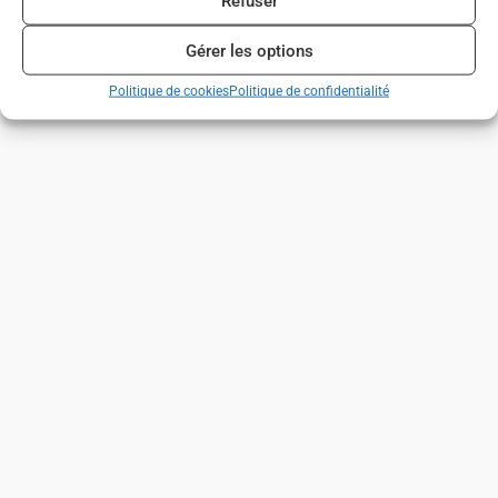
Refuser
Gérer les options
Politique de cookies
Politique de confidentialité