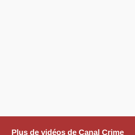
Plus de vidéos de Canal Crime