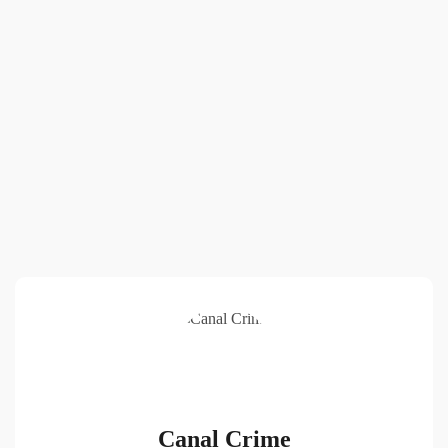
Canal Crime