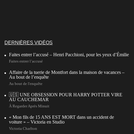
DERNIÈRES VIDÉOS
Faites entrer l’accusé – Henri Pacchioni, pour les yeux d’Émilie
Faites entrer l’accusé
Affaire de la tuerie de Montfort dans la maison de vacances –
Au bout de l’enquête
Au bout de l'enquête
🇺🇸 UNE OBSESSION POUR HARRY POTTER VIRE
AU CAUCHEMAR
À Regarder Après Minuit
« Mon fils de 15 ANS EST MORT dans un accident de
voiture » – Victoria en Studio
Victoria Charlton