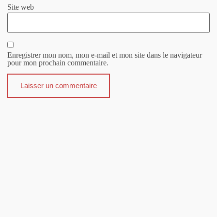
Site web
Enregistrer mon nom, mon e-mail et mon site dans le navigateur
pour mon prochain commentaire.