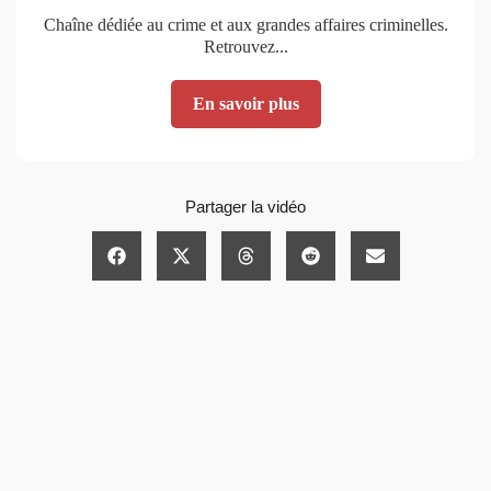
Chaîne dédiée au crime et aux grandes affaires criminelles.
Retrouvez...
En savoir plus
Partager la vidéo