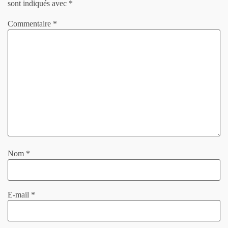
sont indiqués avec
*
Commentaire
*
Nom
*
E-mail
*