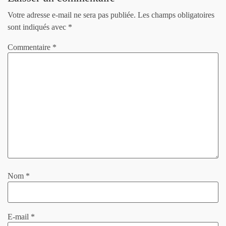
Votre adresse e-mail ne sera pas publiée.
Les champs obligatoires
sont indiqués avec
*
Commentaire
*
Nom
*
E-mail
*