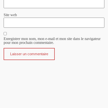
Site web
Enregistrer mon nom, mon e-mail et mon site dans le navigateur
pour mon prochain commentaire.