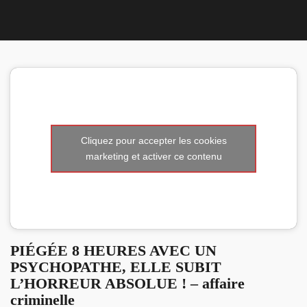
Nous 
Cliquez pour accepter les cookies
marketing et activer ce contenu
PIÉGÉE 8 HEURES AVEC UN
PSYCHOPATHE, ELLE SUBIT
L’HORREUR ABSOLUE ! – affaire
criminelle