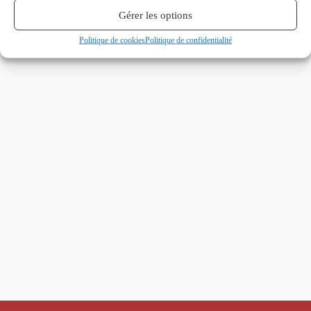
Gérer les options
Politique de cookies
Politique de confidentialité