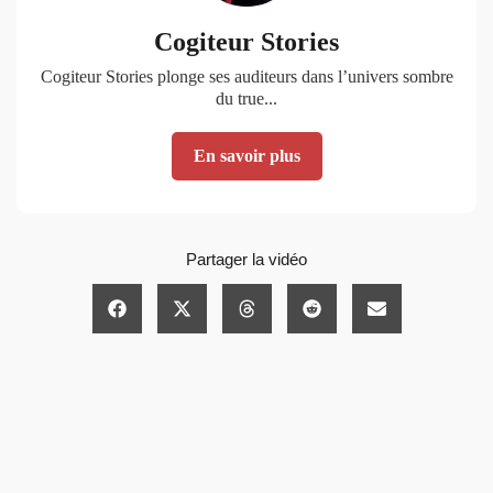
Cogiteur Stories
Cogiteur Stories plonge ses auditeurs dans l’univers sombre
du true...
En savoir plus
Partager la vidéo