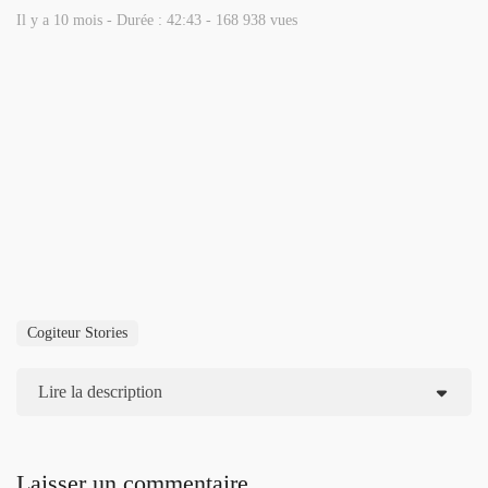
Il y a 10 mois - Durée : 42:43 - 168 938 vues
Cogiteur Stories
Lire la description
Laisser un commentaire