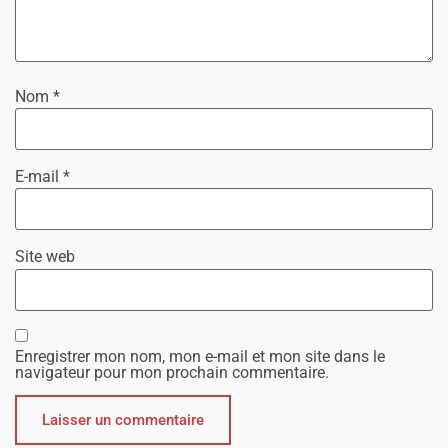
Nom
*
E-mail
*
Site web
Enregistrer mon nom, mon e-mail et mon site dans le
navigateur pour mon prochain commentaire.