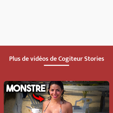
Plus de vidéos de Cogiteur Stories