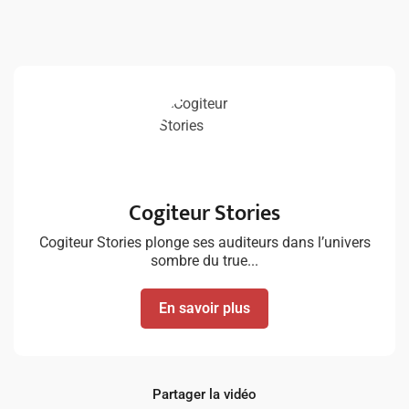
Cogiteur Stories
Cogiteur Stories plonge ses auditeurs dans l’univers
sombre du true...
En savoir plus
Partager la vidéo