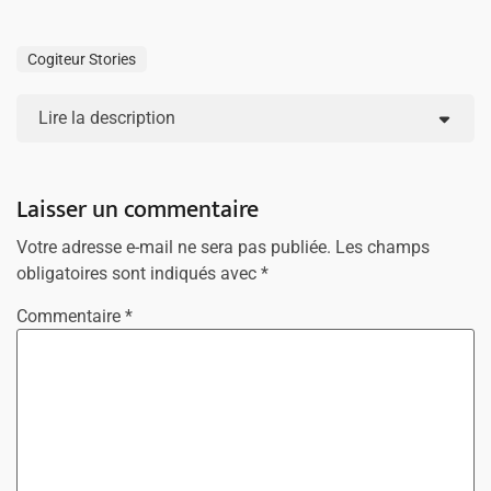
Cogiteur Stories
Lire la description
Laisser un commentaire
Votre adresse e-mail ne sera pas publiée.
Les champs
obligatoires sont indiqués avec
*
Commentaire
*