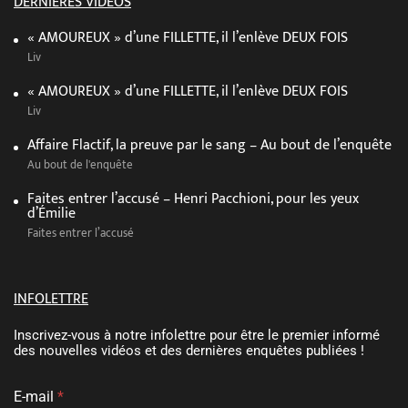
DERNIÈRES VIDÉOS
« AMOUREUX » d’une FILLETTE, il l’enlève DEUX FOIS
Liv
« AMOUREUX » d’une FILLETTE, il l’enlève DEUX FOIS
Liv
Affaire Flactif, la preuve par le sang – Au bout de l’enquête
Au bout de l'enquête
Faites entrer l’accusé – Henri Pacchioni, pour les yeux
d’Émilie
Faites entrer l’accusé
INFOLETTRE
Inscrivez-vous à notre infolettre pour être le premier informé
des nouvelles vidéos et des dernières enquêtes publiées !
E-mail
*