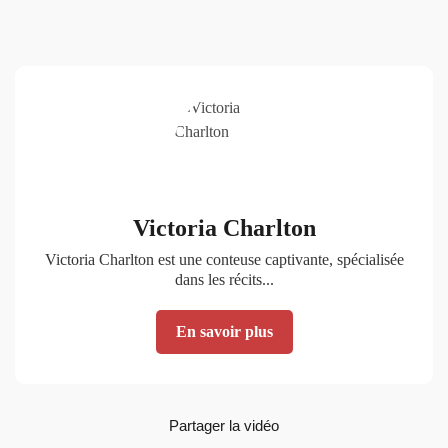
Victoria Charlton
Victoria Charlton est une conteuse captivante, spécialisée
dans les récits...
En savoir plus
Partager la vidéo