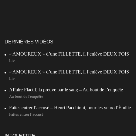
DERNIÈRES VIDÉOS
« AMOUREUX » d’une FILLETTE, il l’enlève DEUX FOIS
Liv
« AMOUREUX » d’une FILLETTE, il l’enlève DEUX FOIS
Liv
Affaire Flactif, la preuve par le sang – Au bout de l’enquête
Au bout de l'enquête
Faites entrer l’accusé – Henri Pacchioni, pour les yeux d’Émilie
Faites entrer l’accusé
INFOLETTRE