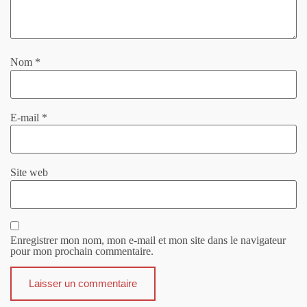
Nom
*
E-mail
*
Site web
Enregistrer mon nom, mon e-mail et mon site dans le navigateur
pour mon prochain commentaire.