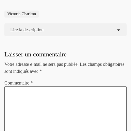
Victoria Charlton
Lire la description
Laisser un commentaire
Votre adresse e-mail ne sera pas publiée.
Les champs obligatoires
sont indiqués avec
*
Commentaire
*