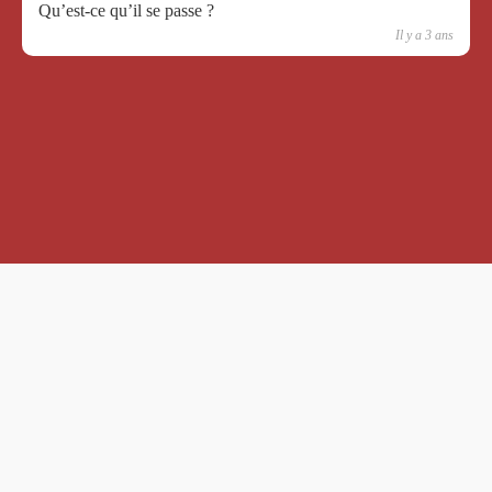
Qu’est-ce qu’il se passe ?
Il y a 3 ans