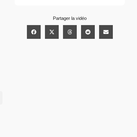
Partager la vidéo