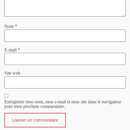
Nom
*
E-mail
*
Site web
Enregistrer mon nom, mon e-mail et mon site dans le navigateur
pour mon prochain commentaire.