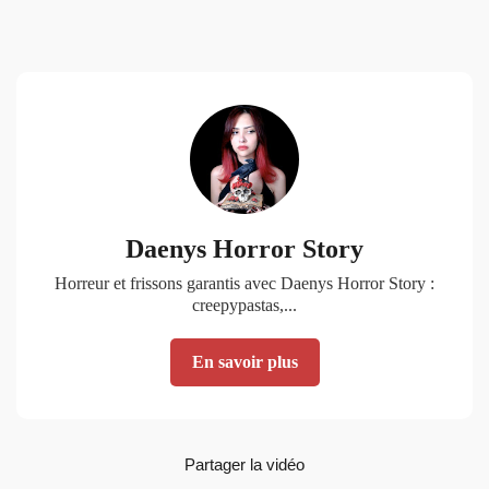
Daenys Horror Story
Horreur et frissons garantis avec Daenys Horror Story :
creepypastas,...
En savoir plus
Partager la vidéo