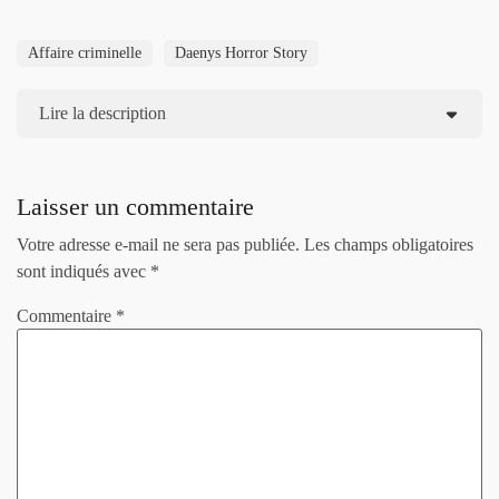
Affaire criminelle
Daenys Horror Story
Lire la description
Laisser un commentaire
Votre adresse e-mail ne sera pas publiée.
Les champs obligatoires
sont indiqués avec
*
Commentaire
*